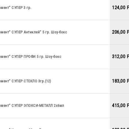
124,00 
мент" СУПЕР 3 гр.
206,00 
мент" СУПЕР Антиклей" 5 гр. Шоу-бокс
312,00 
мент" СУПЕР ПРОФИ 5 гр. Шоу-бокс
183,00 
мент" СУПЕР СТЕКЛО 3гр.(12)
415,00 
омент" СУПЕР ЭПОКСИ-МЕТАЛЛ 2х6мл