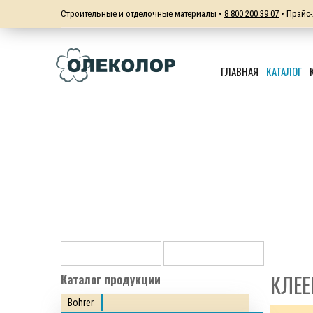
Строительные и отделочные материалы •
8 800 200 39 07
• Прайс-
ГЛАВНАЯ
КАТАЛОГ
КЛЕЕ
Каталог продукции
Bohrer