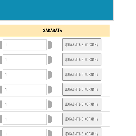
ЗАКАЗАТЬ