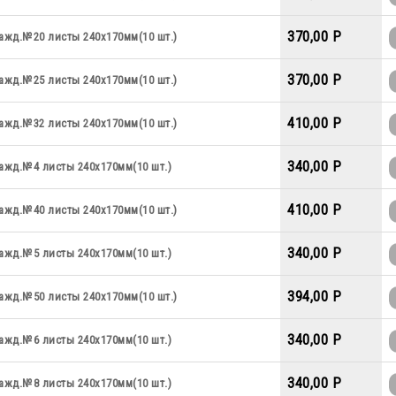
370,00 P
ажд.№20 листы 240х170мм(10 шт.)
370,00 P
ажд.№25 листы 240х170мм(10 шт.)
410,00 P
ажд.№32 листы 240х170мм(10 шт.)
340,00 P
ажд.№4 листы 240х170мм(10 шт.)
410,00 P
ажд.№40 листы 240х170мм(10 шт.)
340,00 P
ажд.№5 листы 240х170мм(10 шт.)
394,00 P
ажд.№50 листы 240х170мм(10 шт.)
340,00 P
ажд.№6 листы 240х170мм(10 шт.)
340,00 P
ажд.№8 листы 240х170мм(10 шт.)