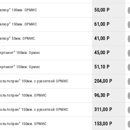
50,00 P
велюр" 100мм. ОРМИС
61,00 P
велюр" 150мм. ОРМИС
41,00 P
велюр" 55мм. ОРМИС
45,00 P
ирпаинт" 100мм. Ормис
51,10 P
ирпаинт" 150мм. Ормис
204,00 P
мольтопрен" 100мм. с рукояткой ОРМИС
96,30 P
мольтопрен" 100мм. ОРМИС
311,00 P
мольтопрен" 150мм. с рукояткой ОРМИС
153,00 P
мольтопрен" 150мм. ОРМИС