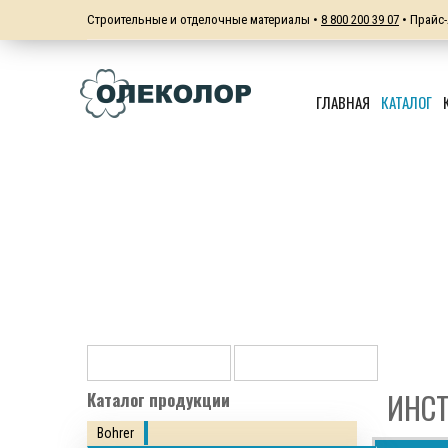
Строительные и отделочные материалы •
8 800 200 39 07
• Прайс-
ГЛАВНАЯ
КАТАЛОГ
ИНСТ
Каталог продукции
Bohrer