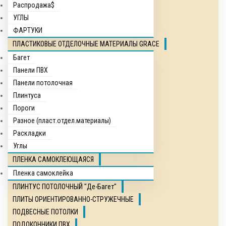
Распродажа$
УГЛЫ
ФАРТУКИ
ПЛАСТИКОВЫЕ ОТДЕЛОЧНЫЕ МАТЕРИАЛЫ GRACE
Багет
Панели ПВХ
Панели потолочная
Плинтуса
Пороги
Разное (пласт.отдел.материалы)
Раскладки
Углы
ПЛЕНКА САМОКЛЕЮЩАЯСЯ
Пленка самоклейка
ПЛИНТУС ПОТОЛОЧНЫЙ "Де-Багет"
ПЛИТЫ ОРИЕНТИРОВАННО-СТРУЖЕЧНЫЕ
ПОДВЕСНЫЕ ПОТОЛКИ
ПОДОКОННИКИ ПВХ