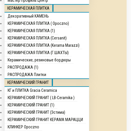
Мастер Профиль Центр
КЕРАМИЧЕСКАЯ ПЛИТКА
Декоративный КАМЕНЬ
КЕРАМИЧЕСКАЯ ПЛИТКА ( Opocznо)
КЕРАМИЧЕСКАЯ ПЛИТКА (1)
КЕРАМИЧЕСКАЯ ПЛИТКА (Cersanit)
КЕРАМИЧЕСКАЯ ПЛИТКА (Kerama Marazzi)
КЕРАМИЧЕСКАЯ ПЛИТКА (Г.ШАХТЫ)
Керамические, резиновые бордюры
РАСПРОДАЖА (1)
РАСПРОДАЖА Плитки
КЕРАМИЧЕСКИЙ ГРАНИТ
КГ и ПЛИТКА Gracia Ceramica
КЕРАМИЧЕСКИЙ ГРАНИТ ( LB-Ceramika )
КЕРАМИЧЕСКИЙ ГРАНИТ (1)
КЕРАМИЧЕСКИЙ ГРАНИТ (Эстима)
КЕРАМИЧЕСКИЙ ГРАНИТ КЕРАМА МАРАЦЦИ
КЛИНКЕР Opocznо