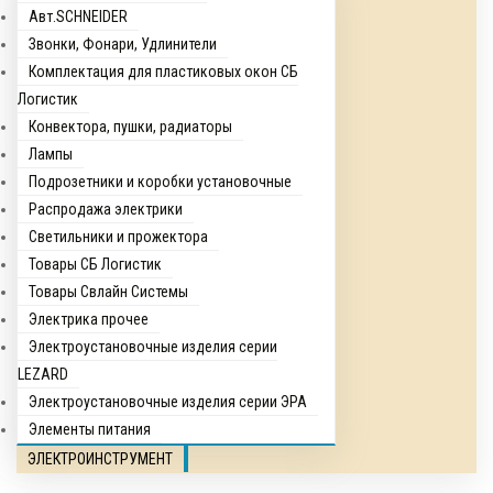
Авт.SCHNEIDER
Звонки, Фонари, Удлинители
Комплектация для пластиковых окон СБ
Логистик
Конвектора, пушки, радиаторы
Лампы
Подрозетники и коробки установочные
Распродажа электрики
Светильники и прожектора
Товары СБ Логистик
Товары Свлайн Системы
Электрика прочее
Электроустановочные изделия серии
LEZARD
Электроустановочные изделия серии ЭРА
Элементы питания
ЭЛЕКТРОИНСТРУМЕНТ