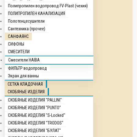
Полипропилен водопровод FV-Plast (чехия)
ПОЛИПРОПИЛЕН КАНАЛИЗАЦИЯ
Полотенцесушители
Сантехника (прочее)
САНФАЯНС
СИФОНЫ
СМЕСИТЕЛИ
Смесители HAIBA
ФИЛЬТР водопровод
Экран для ванны
СЕТКА КЛАДОЧНАЯ
СКОБЯНЫЕ ИЗДЕЛИЯ
СКОБЯНЫЕ ИЗДЕЛИЯ "PALLINI"
СКОБЯНЫЕ ИЗДЕЛИЯ "PUNTO"
СКОБЯНЫЕ ИЗДЕЛИЯ "S-Locked"
СКОБЯНЫЕ ИЗДЕЛИЯ "TRODOS"
СКОБЯНЫЕ ИЗДЕЛИЯ "БУЛАТ"