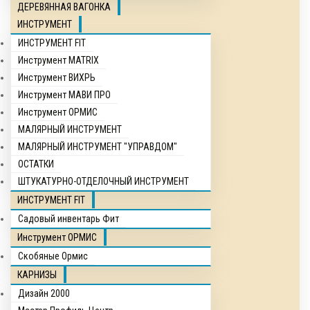
ДЕРЕВЯННАЯ ВАГОНКА
ИНСТРУМЕНТ
ИНСТРУМЕНТ FIT
Инструмент MATRIX
Инструмент ВИХРЬ
Инструмент МАВИ ПРО
Инструмент ОРМИС
МАЛЯРНЫЙ ИНСТРУМЕНТ
МАЛЯРНЫЙ ИНСТРУМЕНТ "УПРАВДОМ"
ОСТАТКИ
ШТУКАТУРНО-ОТДЕЛОЧНЫЙ ИНСТРУМЕНТ
ИНСТРУМЕНТ FIT
Садовый инвентарь Фит
Инструмент ОРМИС
Скобяные Ормис
КАРНИЗЫ
Дизайн 2000