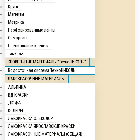
Круги
Магниты
Метрика
Перфорированные ленты
Саморезы
Специальный крепеж
Такелаж
КРОВЕЛЬНЫЕ МАТЕРИАЛЫ "ТехноНИКОЛЬ"
Водосточная система ТехноНИКОЛЬ
ЛАКОКРАСОЧНЫЕ МАТЕРИАЛЫ
АЛЬПИНА
ВД КРАСКИ
ДЮФА
КОЛЕРЫ
ЛАКОКРАСКА ОЛЕКОЛОР
ЛАКОКРАСКА ЯРОСЛАВСКИЕ КРАСКИ
ЛАКОКРАСОЧНЫЕ МАТЕРИАЛЫ (ОБЩАЯ)