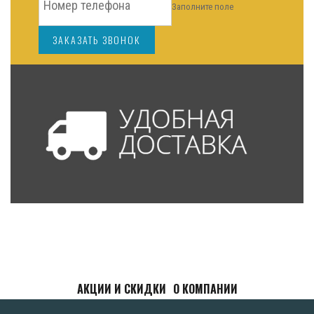
Заполните поле
ЗАКАЗАТЬ ЗВОНОК
АКЦИИ И СКИДКИ
О КОМПАНИИ