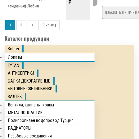
P
+сиденье) Лобня
1
2
В конец
Каталог продукции
Bohrer
Лопаты
TYTAN
АНТИСЕПТИКИ
БАЛКИ ДЕКОРАТИВНЫЕ
БЫТОВЫЕ СВЕТИЛЬНИКИ
ВАЛТЕК
Вентили, клапаны, краны
МЕТАЛЛОПЛАСТИК
Полипропилен водопровод Турция
РАДИАТОРЫ
Резьбовые соединения