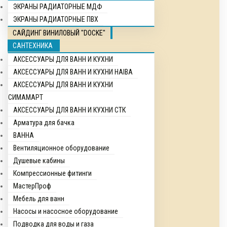
ЭКРАНЫ РАДИАТОРНЫЕ МДФ
ЭКРАНЫ РАДИАТОРНЫЕ ПВХ
САЙДИНГ ВИНИЛОВЫЙ "DOCKE"
САНТЕХНИКА
АКСЕССУАРЫ ДЛЯ ВАНН И КУХНИ
АКСЕССУАРЫ ДЛЯ ВАНН И КУХНИ HAIBA
АКСЕССУАРЫ ДЛЯ ВАНН И КУХНИ
СИМАМАРТ
АКСЕССУАРЫ ДЛЯ ВАНН И КУХНИ СТК
Арматура для бачка
ВАННА
Вентиляционное оборудование
Душевые кабины
Компрессионные фитинги
МастерПроф
Мебель для ванн
Насосы и насосное оборудование
Подводка для воды и газа