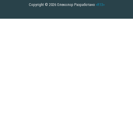
Copyright © 2026 Олеколор
Разработано
«R13»