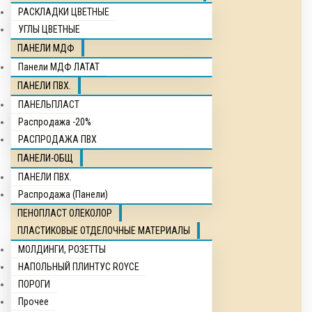
РАСКЛАДКИ ЦВЕТНЫЕ
УГЛЫ ЦВЕТНЫЕ
ПАНЕЛИ МДФ
Панели МДФ ЛАТАТ
ПАНЕЛИ ПВХ.
ПАНЕЛЬПЛАСТ
Распродажа -20%
РАСПРОДАЖА ПВХ
ПАНЕЛИ-ОБЩ
ПАНЕЛИ ПВХ.
Распродажа (Панели)
ПЕНОПЛАСТ ОЛЕКОЛОР
ПЛАСТИКОВЫЕ ОТДЕЛОЧНЫЕ МАТЕРИАЛЫ
МОЛДИНГИ, РОЗЕТТЫ
НАПОЛЬНЫЙ ПЛИНТУС ROYCE
ПОРОГИ
Прочее