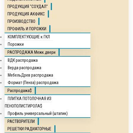
ПРОДУКЦИЯ "СОУДАЛ"
ПРОДУКЦИЯ АКФИКС
ПРОИЗВОДСТВО
ПРОФИЛЬ И ПОРОЖКИ
КОМПЛЕКТУЮЩИЕ к ГКЛ
Порожки
РАСПРОДАЖА Межк.двери
ВДК распродажа
Верда распродажа
МебельДрев распродажа
Формат (Пенза) распродажа
Распродажа$
ПЛИТКА ПОТОЛОЧНАЯ ИЗ
ПЕНОПОЛИСТИРОЛА$
Профиль универсальный (штапик)
РАСТВОРИТЕЛИ
РЕШЕТКИ РАДИАТОРНЫЕ