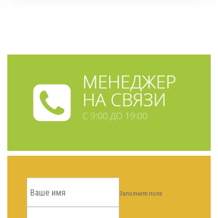
Заполните поле