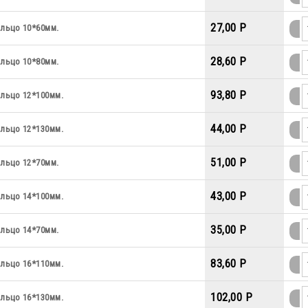
27,00 P
льцо 10*60мм.
28,60 P
льцо 10*80мм.
93,80 P
льцо 12*100мм.
44,00 P
льцо 12*130мм.
51,00 P
льцо 12*70мм.
43,00 P
льцо 14*100мм.
35,00 P
льцо 14*70мм.
83,60 P
льцо 16*110мм.
102,00 P
льцо 16*130мм.