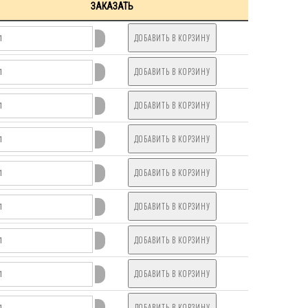
ЗАКАЗАТЬ