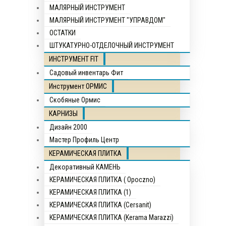
МАЛЯРНЫЙ ИНСТРУМЕНТ
МАЛЯРНЫЙ ИНСТРУМЕНТ "УПРАВДОМ"
ОСТАТКИ
ШТУКАТУРНО-ОТДЕЛОЧНЫЙ ИНСТРУМЕНТ
ИНСТРУМЕНТ FIT
Садовый инвентарь Фит
Инструмент ОРМИС
Скобяные Ормис
КАРНИЗЫ
Дизайн 2000
Мастер Профиль Центр
КЕРАМИЧЕСКАЯ ПЛИТКА
Декоративный КАМЕНЬ
КЕРАМИЧЕСКАЯ ПЛИТКА ( Opocznо)
КЕРАМИЧЕСКАЯ ПЛИТКА (1)
КЕРАМИЧЕСКАЯ ПЛИТКА (Cersanit)
КЕРАМИЧЕСКАЯ ПЛИТКА (Kerama Marazzi)