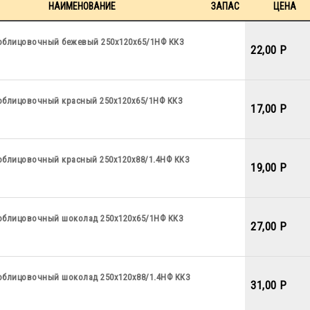
НАИМЕНОВАНИЕ
ЗАПАС
ЦЕНА
облицовочный бежевый 250х120х65/1НФ ККЗ
22,00 P
облицовочный красный 250х120х65/1НФ ККЗ
17,00 P
облицовочный красный 250х120х88/1.4НФ ККЗ
19,00 P
облицовочный шоколад 250х120х65/1НФ ККЗ
27,00 P
облицовочный шоколад 250х120х88/1.4НФ ККЗ
31,00 P