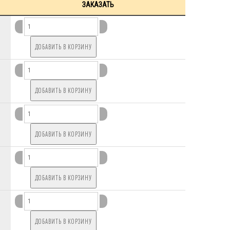
ЗАКАЗАТЬ