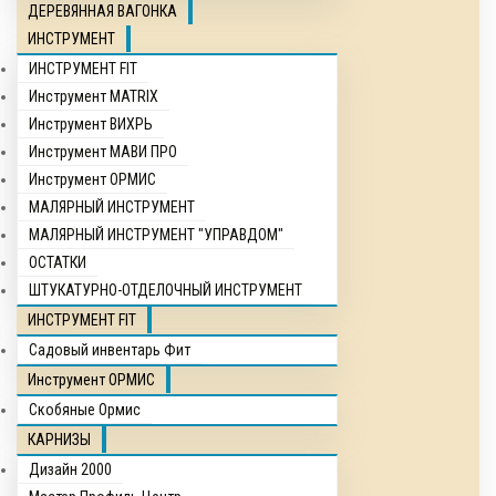
ДЕРЕВЯННАЯ ВАГОНКА
ИНСТРУМЕНТ
ИНСТРУМЕНТ FIT
Инструмент MATRIX
Инструмент ВИХРЬ
Инструмент МАВИ ПРО
Инструмент ОРМИС
МАЛЯРНЫЙ ИНСТРУМЕНТ
МАЛЯРНЫЙ ИНСТРУМЕНТ "УПРАВДОМ"
ОСТАТКИ
ШТУКАТУРНО-ОТДЕЛОЧНЫЙ ИНСТРУМЕНТ
ИНСТРУМЕНТ FIT
Садовый инвентарь Фит
Инструмент ОРМИС
Скобяные Ормис
КАРНИЗЫ
Дизайн 2000