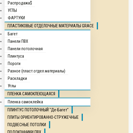
Распродажа$
УГЛЫ
ФАРТУКИ
ПЛАСТИКОВЫЕ ОТДЕЛОЧНЫЕ МАТЕРИАЛЫ GRACE
Багет
Панели ПВХ
Панели потолочная
Плинтуса
Пороги
Разное (пласт.отдел.материалы)
Раскладки
Углы
ПЛЕНКА САМОКЛЕЮЩАЯСЯ
Пленка самоклейка
ПЛИНТУС ПОТОЛОЧНЫЙ "Де-Багет"
ПЛИТЫ ОРИЕНТИРОВАННО-СТРУЖЕЧНЫЕ
ПОДВЕСНЫЕ ПОТОЛКИ
ПОДОКОННИКИ ПВХ