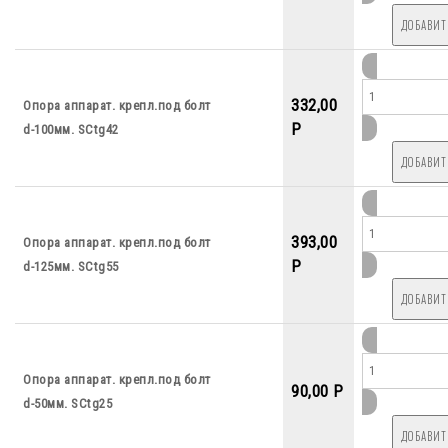
332,00
Опора аппарат. крепл.под болт
P
d-100мм. SCtg42
393,00
Опора аппарат. крепл.под болт
P
d-125мм. SCtg55
Опора аппарат. крепл.под болт
90,00 P
d-50мм. SCtg25