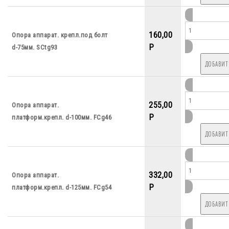
160,00
Опора аппарат. крепл.под болт
P
d-75мм. SCtg93
255,00
Опора аппарат.
P
платформ.крепл. d-100мм. FCg46
332,00
Опора аппарат.
P
платформ.крепл. d-125мм. FCg54