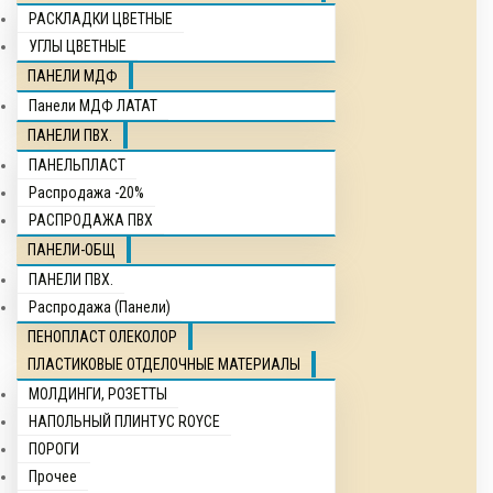
РАСКЛАДКИ ЦВЕТНЫЕ
УГЛЫ ЦВЕТНЫЕ
ПАНЕЛИ МДФ
Панели МДФ ЛАТАТ
ПАНЕЛИ ПВХ.
ПАНЕЛЬПЛАСТ
Распродажа -20%
РАСПРОДАЖА ПВХ
ПАНЕЛИ-ОБЩ
ПАНЕЛИ ПВХ.
Распродажа (Панели)
ПЕНОПЛАСТ ОЛЕКОЛОР
ПЛАСТИКОВЫЕ ОТДЕЛОЧНЫЕ МАТЕРИАЛЫ
МОЛДИНГИ, РОЗЕТТЫ
НАПОЛЬНЫЙ ПЛИНТУС ROYCE
ПОРОГИ
Прочее