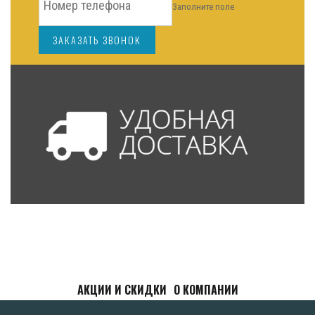
Заполните поле
ЗАКАЗАТЬ ЗВОНОК
АКЦИИ И СКИДКИ
О КОМПАНИИ