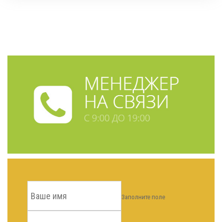
Заполните поле