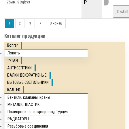
P
75мм. SCgb93
1
2
3
В конец
Каталог продукции
Bohrer
Лопаты
TYTAN
АНТИСЕПТИКИ
БАЛКИ ДЕКОРАТИВНЫЕ
БЫТОВЫЕ СВЕТИЛЬНИКИ
ВАЛТЕК
Вентили, клапаны, краны
МЕТАЛЛОПЛАСТИК
Полипропилен водопровод Турция
РАДИАТОРЫ
Резьбовые соединения