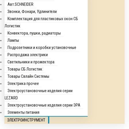
Авт.SCHNEIDER
Звонки, Фонари, Удлинители
Комплектация для пластиковых окон СБ
Логистик
Конвектора, пушки, радиаторы
Лампы
Подрозетники и коробки установочные
Распродажа электрики
Светильники и прожектора
Товары СБ Логистик
Товары Свлайн Системы
Электрика прочее
Электроустановочные изделия серии
LEZARD
Электроустановочные изделия серии ЭРА
Элементы питания
ЭЛЕКТРОИНСТРУМЕНТ