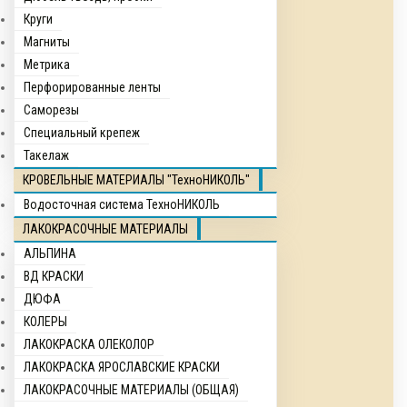
Круги
Магниты
Метрика
Перфорированные ленты
Саморезы
Специальный крепеж
Такелаж
КРОВЕЛЬНЫЕ МАТЕРИАЛЫ "ТехноНИКОЛЬ"
Водосточная система ТехноНИКОЛЬ
ЛАКОКРАСОЧНЫЕ МАТЕРИАЛЫ
АЛЬПИНА
ВД КРАСКИ
ДЮФА
КОЛЕРЫ
ЛАКОКРАСКА ОЛЕКОЛОР
ЛАКОКРАСКА ЯРОСЛАВСКИЕ КРАСКИ
ЛАКОКРАСОЧНЫЕ МАТЕРИАЛЫ (ОБЩАЯ)