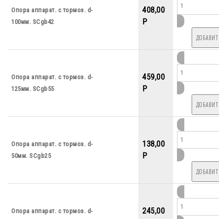
408,00
Опора аппарат. с тормоз. d-
P
100мм. SCgb42
459,00
Опора аппарат. с тормоз. d-
P
125мм. SCgb55
138,00
Опора аппарат. с тормоз. d-
P
50мм. SCgb25
245,00
Опора аппарат. с тормоз. d-