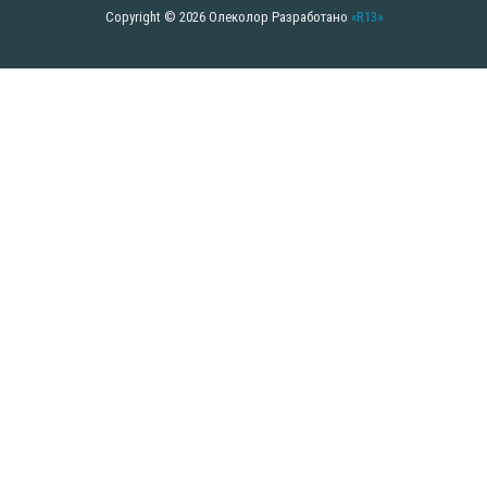
Copyright © 2026 Олеколор
Разработано
«R13»