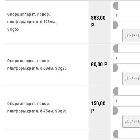
Опора аппарат. повор.
383,00
платформ.крепл. d-125мм.
P
SCg55
Опора аппарат. повор.
80,00 P
платформ.крепл. d-50мм. SCg25
150,00
Опора аппарат. повор.
P
платформ.крепл. d-75мм. SCg93