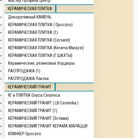
Мастер Профиль Центр
КЕРАМИЧЕСКАЯ ПЛИТКА
Декоративный КАМЕНЬ
КЕРАМИЧЕСКАЯ ПЛИТКА ( Opocznо)
КЕРАМИЧЕСКАЯ ПЛИТКА (1)
КЕРАМИЧЕСКАЯ ПЛИТКА (Cersanit)
КЕРАМИЧЕСКАЯ ПЛИТКА (Kerama Marazzi)
КЕРАМИЧЕСКАЯ ПЛИТКА (Г.ШАХТЫ)
Керамические, резиновые бордюры
РАСПРОДАЖА (1)
РАСПРОДАЖА Плитки
КЕРАМИЧЕСКИЙ ГРАНИТ
КГ и ПЛИТКА Gracia Ceramica
КЕРАМИЧЕСКИЙ ГРАНИТ ( LB-Ceramika )
КЕРАМИЧЕСКИЙ ГРАНИТ (1)
КЕРАМИЧЕСКИЙ ГРАНИТ (Эстима)
КЕРАМИЧЕСКИЙ ГРАНИТ КЕРАМА МАРАЦЦИ
КЛИНКЕР Opocznо