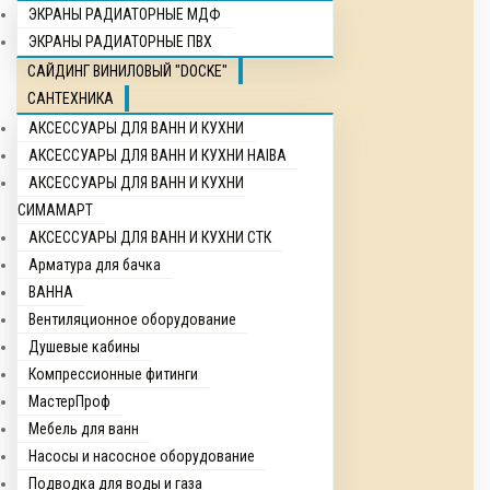
ЭКРАНЫ РАДИАТОРНЫЕ МДФ
ЭКРАНЫ РАДИАТОРНЫЕ ПВХ
САЙДИНГ ВИНИЛОВЫЙ "DOCKE"
САНТЕХНИКА
АКСЕССУАРЫ ДЛЯ ВАНН И КУХНИ
АКСЕССУАРЫ ДЛЯ ВАНН И КУХНИ HAIBA
АКСЕССУАРЫ ДЛЯ ВАНН И КУХНИ
СИМАМАРТ
АКСЕССУАРЫ ДЛЯ ВАНН И КУХНИ СТК
Арматура для бачка
ВАННА
Вентиляционное оборудование
Душевые кабины
Компрессионные фитинги
МастерПроф
Мебель для ванн
Насосы и насосное оборудование
Подводка для воды и газа