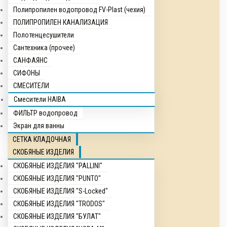
Полипропилен водопровод FV-Plast (чехия)
ПОЛИПРОПИЛЕН КАНАЛИЗАЦИЯ
Полотенцесушители
Сантехника (прочее)
САНФАЯНС
СИФОНЫ
СМЕСИТЕЛИ
Смесители HAIBA
ФИЛЬТР водопровод
Экран для ванны
СЕТКА КЛАДОЧНАЯ
СКОБЯНЫЕ ИЗДЕЛИЯ
СКОБЯНЫЕ ИЗДЕЛИЯ "PALLINI"
СКОБЯНЫЕ ИЗДЕЛИЯ "PUNTO"
СКОБЯНЫЕ ИЗДЕЛИЯ "S-Locked"
СКОБЯНЫЕ ИЗДЕЛИЯ "TRODOS"
СКОБЯНЫЕ ИЗДЕЛИЯ "БУЛАТ"