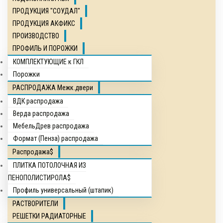
ПРОДУКЦИЯ "СОУДАЛ"
ПРОДУКЦИЯ АКФИКС
ПРОИЗВОДСТВО
ПРОФИЛЬ И ПОРОЖКИ
КОМПЛЕКТУЮЩИЕ к ГКЛ
Порожки
РАСПРОДАЖА Межк.двери
ВДК распродажа
Верда распродажа
МебельДрев распродажа
Формат (Пенза) распродажа
Распродажа$
ПЛИТКА ПОТОЛОЧНАЯ ИЗ
ПЕНОПОЛИСТИРОЛА$
Профиль универсальный (штапик)
РАСТВОРИТЕЛИ
РЕШЕТКИ РАДИАТОРНЫЕ