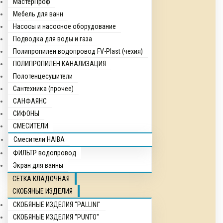
МастерПроф
Мебель для ванн
Насосы и насосное оборудование
Подводка для воды и газа
Полипропилен водопровод FV-Plast (чехия)
ПОЛИПРОПИЛЕН КАНАЛИЗАЦИЯ
Полотенцесушители
Сантехника (прочее)
САНФАЯНС
СИФОНЫ
СМЕСИТЕЛИ
Смесители HAIBA
ФИЛЬТР водопровод
Экран для ванны
СЕТКА КЛАДОЧНАЯ
СКОБЯНЫЕ ИЗДЕЛИЯ
СКОБЯНЫЕ ИЗДЕЛИЯ "PALLINI"
СКОБЯНЫЕ ИЗДЕЛИЯ "PUNTO"