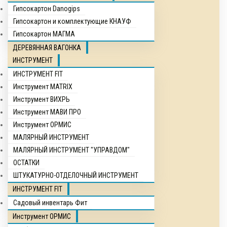
Гипсокартон Danogips
Гипсокартон и комплектующие КНАУФ
Гипсокартон МАГМА
ДЕРЕВЯННАЯ ВАГОНКА
ИНСТРУМЕНТ
ИНСТРУМЕНТ FIT
Инструмент MATRIX
Инструмент ВИХРЬ
Инструмент МАВИ ПРО
Инструмент ОРМИС
МАЛЯРНЫЙ ИНСТРУМЕНТ
МАЛЯРНЫЙ ИНСТРУМЕНТ "УПРАВДОМ"
ОСТАТКИ
ШТУКАТУРНО-ОТДЕЛОЧНЫЙ ИНСТРУМЕНТ
ИНСТРУМЕНТ FIT
Садовый инвентарь Фит
Инструмент ОРМИС