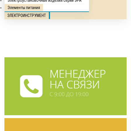
Электроустановочные изделия серии ЭРА
Элементы питания
ЭЛЕКТРОИНСТРУМЕНТ