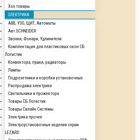
Хоз.товары
ЭЛЕКТРИКА
ABB, УЗО, ЩИТ, Автоматы
Авт.SCHNEIDER
Звонки, Фонари, Удлинители
Комплектация для пластиковых окон СБ
Логистик
Конвектора, пушки, радиаторы
Лампы
Подрозетники и коробки установочные
Распродажа электрики
Светильники и прожектора
Товары СБ Логистик
Товары Свлайн Системы
Электрика прочее
Электроустановочные изделия серии
LEZARD