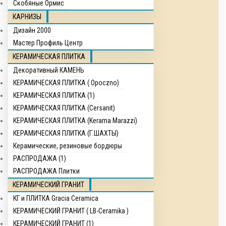
Скобяные Ормис
КАРНИЗЫ
Дизайн 2000
Мастер Профиль Центр
КЕРАМИЧЕСКАЯ ПЛИТКА
Декоративный КАМЕНЬ
КЕРАМИЧЕСКАЯ ПЛИТКА ( Opocznо)
КЕРАМИЧЕСКАЯ ПЛИТКА (1)
КЕРАМИЧЕСКАЯ ПЛИТКА (Cersanit)
КЕРАМИЧЕСКАЯ ПЛИТКА (Kerama Marazzi)
КЕРАМИЧЕСКАЯ ПЛИТКА (Г.ШАХТЫ)
Керамические, резиновые бордюры
РАСПРОДАЖА (1)
РАСПРОДАЖА Плитки
КЕРАМИЧЕСКИЙ ГРАНИТ
КГ и ПЛИТКА Gracia Ceramica
КЕРАМИЧЕСКИЙ ГРАНИТ ( LB-Ceramika )
КЕРАМИЧЕСКИЙ ГРАНИТ (1)