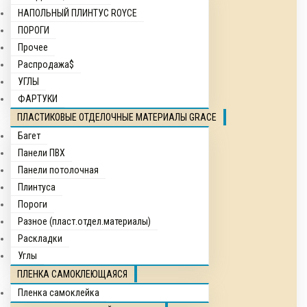
НАПОЛЬНЫЙ ПЛИНТУС ROYCE
ПОРОГИ
Прочее
Распродажа$
УГЛЫ
ФАРТУКИ
ПЛАСТИКОВЫЕ ОТДЕЛОЧНЫЕ МАТЕРИАЛЫ GRACE
Багет
Панели ПВХ
Панели потолочная
Плинтуса
Пороги
Разное (пласт.отдел.материалы)
Раскладки
Углы
ПЛЕНКА САМОКЛЕЮЩАЯСЯ
Пленка самоклейка