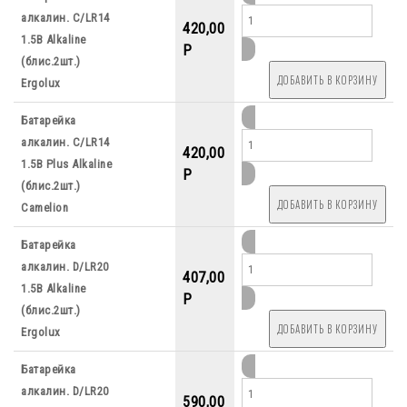
алкалин. C/LR14
420,00
1.5B Alkaline
P
(блис.2шт.)
Ergolux
Батарейка
алкалин. C/LR14
420,00
1.5B Plus Alkaline
P
(блис.2шт.)
Camelion
Батарейка
алкалин. D/LR20
407,00
1.5B Alkaline
P
(блис.2шт.)
Ergolux
Батарейка
алкалин. D/LR20
590,00