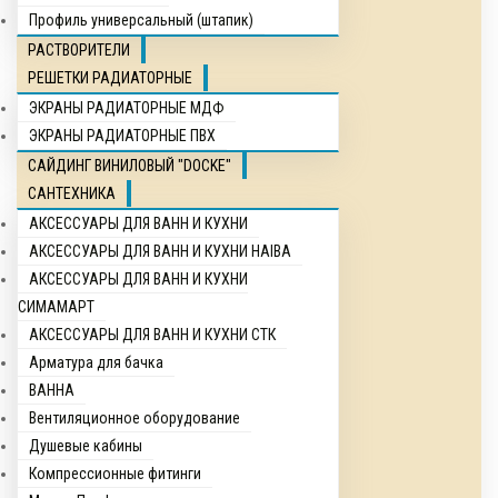
Профиль универсальный (штапик)
РАСТВОРИТЕЛИ
РЕШЕТКИ РАДИАТОРНЫЕ
ЭКРАНЫ РАДИАТОРНЫЕ МДФ
ЭКРАНЫ РАДИАТОРНЫЕ ПВХ
САЙДИНГ ВИНИЛОВЫЙ "DOCKE"
САНТЕХНИКА
АКСЕССУАРЫ ДЛЯ ВАНН И КУХНИ
АКСЕССУАРЫ ДЛЯ ВАНН И КУХНИ HAIBA
АКСЕССУАРЫ ДЛЯ ВАНН И КУХНИ
СИМАМАРТ
АКСЕССУАРЫ ДЛЯ ВАНН И КУХНИ СТК
Арматура для бачка
ВАННА
Вентиляционное оборудование
Душевые кабины
Компрессионные фитинги