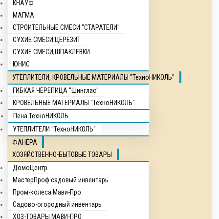
КНАУФ
МАГМА
СТРОИТЕЛЬНЫЕ СМЕСИ "СТАРАТЕЛИ"
СУХИЕ СМЕСИ ЦЕРЕЗИТ
СУХИЕ СМЕСИ,ШПАКЛЕВКИ
ЮНИС
УТЕПЛИТЕЛИ, КРОВЕЛЬНЫЕ МАТЕРИАЛЫ "ТехноНИКОЛЬ"
ГИБКАЯ ЧЕРЕПИЦА "Шинглас"
КРОВЕЛЬНЫЕ МАТЕРИАЛЫ "ТехноНИКОЛЬ"
Пена ТехноНИКОЛЬ
УТЕПЛИТЕЛИ "ТехноНИКОЛЬ"
ФАНЕРА
ХОЗЯЙСТВЕННО-БЫТОВЫЕ ТОВАРЫ
ДомоЦентр
МастерПроф садовый инвентарь
Пром-колеса Мави-Про
Садово-огородный инвентарь
ХОЗ-ТОВАРЫ МАВИ-ПРО