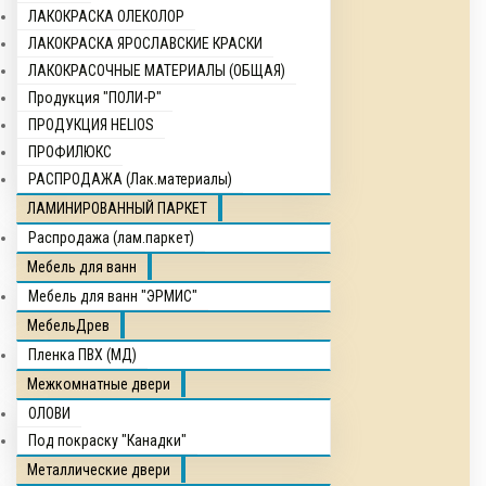
ЛАКОКРАСКА ОЛЕКОЛОР
ЛАКОКРАСКА ЯРОСЛАВСКИЕ КРАСКИ
ЛАКОКРАСОЧНЫЕ МАТЕРИАЛЫ (ОБЩАЯ)
Продукция "ПОЛИ-Р"
ПРОДУКЦИЯ HELIOS
ПРОФИЛЮКС
РАСПРОДАЖА (Лак.материалы)
ЛАМИНИРОВАННЫЙ ПАРКЕТ
Распродажа (лам.паркет)
Мебель для ванн
Мебель для ванн "ЭРМИС"
МебельДрев
Пленка ПВХ (МД)
Межкомнатные двери
ОЛОВИ
Под покраску "Канадки"
Металлические двери