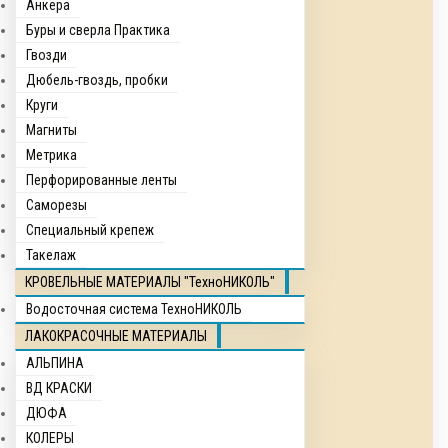
Анкера
Буры и сверла Практика
Гвозди
Дюбель-гвоздь, пробки
Круги
Магниты
Метрика
Перфорированные ленты
Саморезы
Специальный крепеж
Такелаж
КРОВЕЛЬНЫЕ МАТЕРИАЛЫ "ТехноНИКОЛЬ"
Водосточная система ТехноНИКОЛЬ
ЛАКОКРАСОЧНЫЕ МАТЕРИАЛЫ
АЛЬПИНА
ВД КРАСКИ
ДЮФА
КОЛЕРЫ