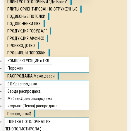
ПЛИНТУС ПОТОЛОЧНЫЙ "Де-Багет"
ПЛИТЫ ОРИЕНТИРОВАННО-СТРУЖЕЧНЫЕ
ПОДВЕСНЫЕ ПОТОЛКИ
ПОДОКОННИКИ ПВХ
ПРОДУКЦИЯ "СОУДАЛ"
ПРОДУКЦИЯ АКФИКС
ПРОИЗВОДСТВО
ПРОФИЛЬ И ПОРОЖКИ
КОМПЛЕКТУЮЩИЕ к ГКЛ
Порожки
РАСПРОДАЖА Межк.двери
ВДК распродажа
Верда распродажа
МебельДрев распродажа
Формат (Пенза) распродажа
Распродажа$
ПЛИТКА ПОТОЛОЧНАЯ ИЗ
ПЕНОПОЛИСТИРОЛА$