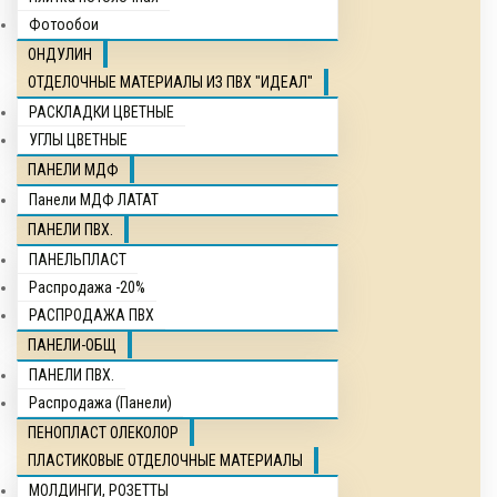
Фотообои
ОНДУЛИН
ОТДЕЛОЧНЫЕ МАТЕРИАЛЫ ИЗ ПВХ "ИДЕАЛ"
РАСКЛАДКИ ЦВЕТНЫЕ
УГЛЫ ЦВЕТНЫЕ
ПАНЕЛИ МДФ
Панели МДФ ЛАТАТ
ПАНЕЛИ ПВХ.
ПАНЕЛЬПЛАСТ
Распродажа -20%
РАСПРОДАЖА ПВХ
ПАНЕЛИ-ОБЩ
ПАНЕЛИ ПВХ.
Распродажа (Панели)
ПЕНОПЛАСТ ОЛЕКОЛОР
ПЛАСТИКОВЫЕ ОТДЕЛОЧНЫЕ МАТЕРИАЛЫ
МОЛДИНГИ, РОЗЕТТЫ