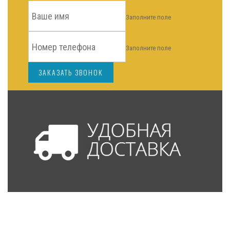
Заполните поле
Заполните поле
ЗАКАЗАТЬ ЗВОНОК