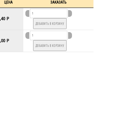
ЦЕНА
ЗАКАЗАТЬ
,40 P
,00 P