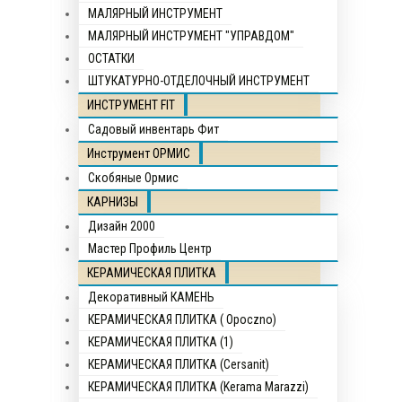
МАЛЯРНЫЙ ИНСТРУМЕНТ
МАЛЯРНЫЙ ИНСТРУМЕНТ "УПРАВДОМ"
ОСТАТКИ
ШТУКАТУРНО-ОТДЕЛОЧНЫЙ ИНСТРУМЕНТ
ИНСТРУМЕНТ FIT
Садовый инвентарь Фит
Инструмент ОРМИС
Скобяные Ормис
КАРНИЗЫ
Дизайн 2000
Мастер Профиль Центр
КЕРАМИЧЕСКАЯ ПЛИТКА
Декоративный КАМЕНЬ
КЕРАМИЧЕСКАЯ ПЛИТКА ( Opocznо)
КЕРАМИЧЕСКАЯ ПЛИТКА (1)
КЕРАМИЧЕСКАЯ ПЛИТКА (Cersanit)
КЕРАМИЧЕСКАЯ ПЛИТКА (Kerama Marazzi)