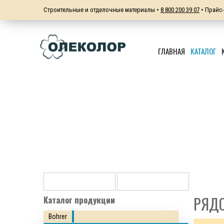
Строительные и отделочные материалы •
8 800 200 39 07
• Прайс-
ГЛАВНАЯ
КАТАЛОГ
РЯД
Каталог продукции
Bohrer