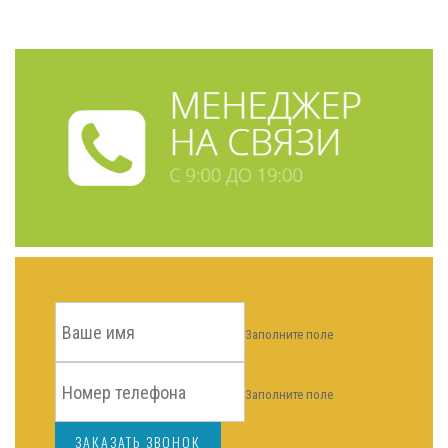
Заполните поле
Заполните поле
ЗАКАЗАТЬ ЗВОНОК