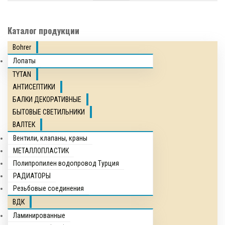
Каталог продукции
Bohrer
Лопаты
TYTAN
АНТИСЕПТИКИ
БАЛКИ ДЕКОРАТИВНЫЕ
БЫТОВЫЕ СВЕТИЛЬНИКИ
ВАЛТЕК
Вентили, клапаны, краны
МЕТАЛЛОПЛАСТИК
Полипропилен водопровод Турция
РАДИАТОРЫ
Резьбовые соединения
ВДК
Ламинированные