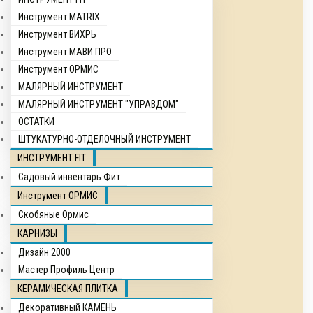
Инструмент MATRIX
Инструмент ВИХРЬ
Инструмент МАВИ ПРО
Инструмент ОРМИС
МАЛЯРНЫЙ ИНСТРУМЕНТ
МАЛЯРНЫЙ ИНСТРУМЕНТ "УПРАВДОМ"
ОСТАТКИ
ШТУКАТУРНО-ОТДЕЛОЧНЫЙ ИНСТРУМЕНТ
ИНСТРУМЕНТ FIT
Садовый инвентарь Фит
Инструмент ОРМИС
Скобяные Ормис
КАРНИЗЫ
Дизайн 2000
Мастер Профиль Центр
КЕРАМИЧЕСКАЯ ПЛИТКА
Декоративный КАМЕНЬ