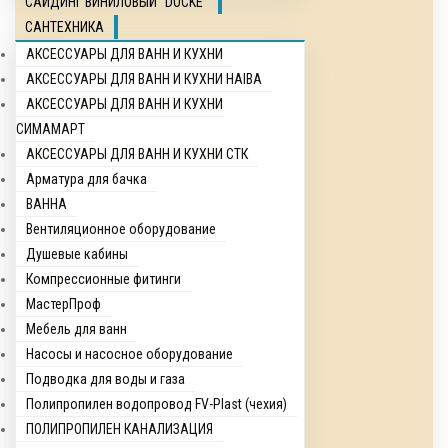
САЙДИНГ ВИНИЛОВЫЙ "DOCKE"
САНТЕХНИКА
АКСЕССУАРЫ ДЛЯ ВАНН И КУХНИ
АКСЕССУАРЫ ДЛЯ ВАНН И КУХНИ HAIBA
АКСЕССУАРЫ ДЛЯ ВАНН И КУХНИ
СИМАМАРТ
АКСЕССУАРЫ ДЛЯ ВАНН И КУХНИ СТК
Арматура для бачка
ВАННА
Вентиляционное оборудование
Душевые кабины
Компрессионные фитинги
МастерПроф
Мебель для ванн
Насосы и насосное оборудование
Подводка для воды и газа
Полипропилен водопровод FV-Plast (чехия)
ПОЛИПРОПИЛЕН КАНАЛИЗАЦИЯ