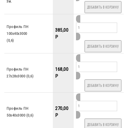
3м.
Профиль ПН
385,00
100х40х3000
P
(0,6)
168,00
Профиль ПН
P
27х28х3000 (0,6)
270,00
Профиль ПН
P
50х40х3000 (0,6)