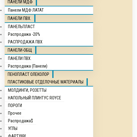
ПАНЕЛИ МДФ
Панели МДФ ЛАТАТ
ПАНЕЛИ ПВХ.
ПАНЕЛЬПЛАСТ
Распродажа -20%
РАСПРОДАЖА ПВХ
ПАНЕЛИ-ОБЩ
ПАНЕЛИ ПВХ.
Распродажа (Панели)
ПЕНОПЛАСТ ОЛЕКОЛОР
ПЛАСТИКОВЫЕ ОТДЕЛОЧНЫЕ МАТЕРИАЛЫ
МОЛДИНГИ, РОЗЕТТЫ
НАПОЛЬНЫЙ ПЛИНТУС ROYCE
ПОРОГИ
Прочее
Распродажа$
УГЛЫ
ФАРТУКИ