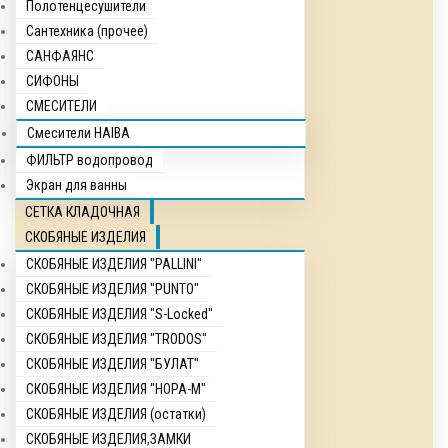
Полотенцесушители
Сантехника (прочее)
САНФАЯНС
СИФОНЫ
СМЕСИТЕЛИ
Смесители HAIBA
ФИЛЬТР водопровод
Экран для ванны
СЕТКА КЛАДОЧНАЯ
СКОБЯНЫЕ ИЗДЕЛИЯ
СКОБЯНЫЕ ИЗДЕЛИЯ "PALLINI"
СКОБЯНЫЕ ИЗДЕЛИЯ "PUNTO"
СКОБЯНЫЕ ИЗДЕЛИЯ "S-Locked"
СКОБЯНЫЕ ИЗДЕЛИЯ "TRODOS"
СКОБЯНЫЕ ИЗДЕЛИЯ "БУЛАТ"
СКОБЯНЫЕ ИЗДЕЛИЯ "НОРА-М"
СКОБЯНЫЕ ИЗДЕЛИЯ (остатки)
СКОБЯНЫЕ ИЗДЕЛИЯ,ЗАМКИ