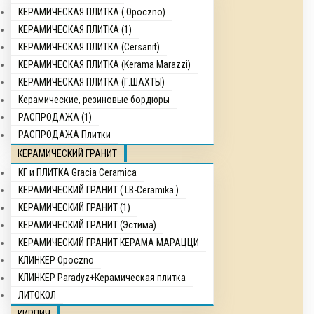
КЕРАМИЧЕСКАЯ ПЛИТКА ( Opocznо)
КЕРАМИЧЕСКАЯ ПЛИТКА (1)
КЕРАМИЧЕСКАЯ ПЛИТКА (Cersanit)
КЕРАМИЧЕСКАЯ ПЛИТКА (Kerama Marazzi)
КЕРАМИЧЕСКАЯ ПЛИТКА (Г.ШАХТЫ)
Керамические, резиновые бордюры
РАСПРОДАЖА (1)
РАСПРОДАЖА Плитки
КЕРАМИЧЕСКИЙ ГРАНИТ
КГ и ПЛИТКА Gracia Ceramica
КЕРАМИЧЕСКИЙ ГРАНИТ ( LB-Ceramika )
КЕРАМИЧЕСКИЙ ГРАНИТ (1)
КЕРАМИЧЕСКИЙ ГРАНИТ (Эстима)
КЕРАМИЧЕСКИЙ ГРАНИТ КЕРАМА МАРАЦЦИ
КЛИНКЕР Opocznо
КЛИНКЕР Paradyz+Керамическая плитка
ЛИТОКОЛ