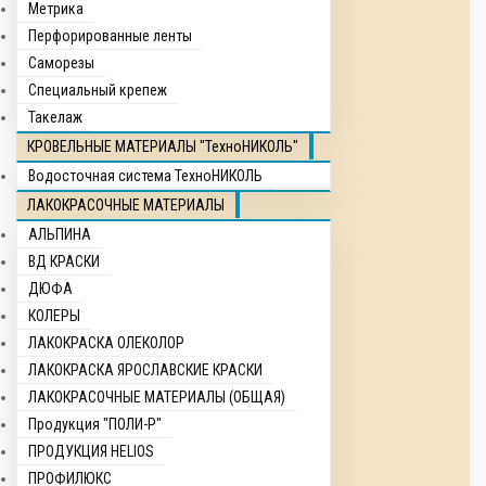
Метрика
Перфорированные ленты
Саморезы
Специальный крепеж
Такелаж
КРОВЕЛЬНЫЕ МАТЕРИАЛЫ "ТехноНИКОЛЬ"
Водосточная система ТехноНИКОЛЬ
ЛАКОКРАСОЧНЫЕ МАТЕРИАЛЫ
АЛЬПИНА
ВД КРАСКИ
ДЮФА
КОЛЕРЫ
ЛАКОКРАСКА ОЛЕКОЛОР
ЛАКОКРАСКА ЯРОСЛАВСКИЕ КРАСКИ
ЛАКОКРАСОЧНЫЕ МАТЕРИАЛЫ (ОБЩАЯ)
Продукция "ПОЛИ-Р"
ПРОДУКЦИЯ HELIOS
ПРОФИЛЮКС