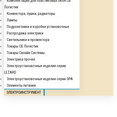
Комплектация для пластиковых окон СБ
Логистик
Конвектора, пушки, радиаторы
Лампы
Подрозетники и коробки установочные
Распродажа электрики
Светильники и прожектора
Товары СБ Логистик
Товары Свлайн Системы
Электрика прочее
Электроустановочные изделия серии
LEZARD
Электроустановочные изделия серии ЭРА
Элементы питания
ЭЛЕКТРОИНСТРУМЕНТ