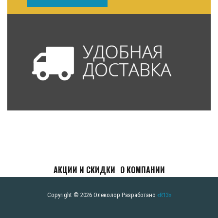
АКЦИИ И СКИДКИ
О КОМПАНИИ
Copyright © 2026 Олеколор
Разработано
«R13»