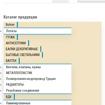
Каталог продукции
Bohrer
Лопаты
TYTAN
АНТИСЕПТИКИ
БАЛКИ ДЕКОРАТИВНЫЕ
БЫТОВЫЕ СВЕТИЛЬНИКИ
ВАЛТЕК
Вентили, клапаны, краны
МЕТАЛЛОПЛАСТИК
Полипропилен водопровод Турция
РАДИАТОРЫ
Резьбовые соединения
ВДК
Ламинированные