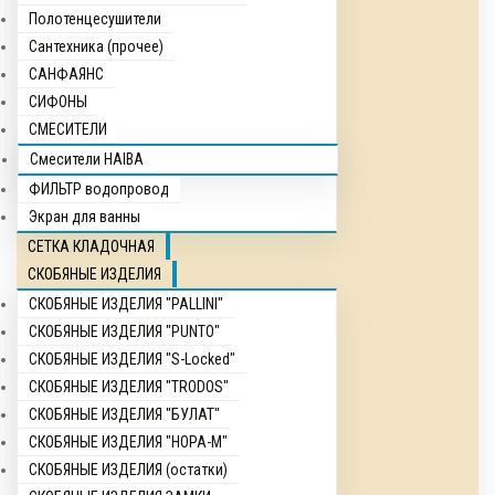
Полотенцесушители
Сантехника (прочее)
САНФАЯНС
СИФОНЫ
СМЕСИТЕЛИ
Смесители HAIBA
ФИЛЬТР водопровод
Экран для ванны
СЕТКА КЛАДОЧНАЯ
СКОБЯНЫЕ ИЗДЕЛИЯ
СКОБЯНЫЕ ИЗДЕЛИЯ "PALLINI"
СКОБЯНЫЕ ИЗДЕЛИЯ "PUNTO"
СКОБЯНЫЕ ИЗДЕЛИЯ "S-Locked"
СКОБЯНЫЕ ИЗДЕЛИЯ "TRODOS"
СКОБЯНЫЕ ИЗДЕЛИЯ "БУЛАТ"
СКОБЯНЫЕ ИЗДЕЛИЯ "НОРА-М"
СКОБЯНЫЕ ИЗДЕЛИЯ (остатки)