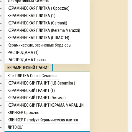
Декоративный КАМЕНЬ
КЕРАМИЧЕСКАЯ ПЛИТКА ( Opocznо)
КЕРАМИЧЕСКАЯ ПЛИТКА (1)
КЕРАМИЧЕСКАЯ ПЛИТКА (Cersanit)
КЕРАМИЧЕСКАЯ ПЛИТКА (Kerama Marazzi)
КЕРАМИЧЕСКАЯ ПЛИТКА (Г.ШАХТЫ)
Керамические, резиновые бордюры
РАСПРОДАЖА (1)
РАСПРОДАЖА Плитки
КЕРАМИЧЕСКИЙ ГРАНИТ
КГ и ПЛИТКА Gracia Ceramica
КЕРАМИЧЕСКИЙ ГРАНИТ ( LB-Ceramika )
КЕРАМИЧЕСКИЙ ГРАНИТ (1)
КЕРАМИЧЕСКИЙ ГРАНИТ (Эстима)
КЕРАМИЧЕСКИЙ ГРАНИТ КЕРАМА МАРАЦЦИ
КЛИНКЕР Opocznо
КЛИНКЕР Paradyz+Керамическая плитка
ЛИТОКОЛ