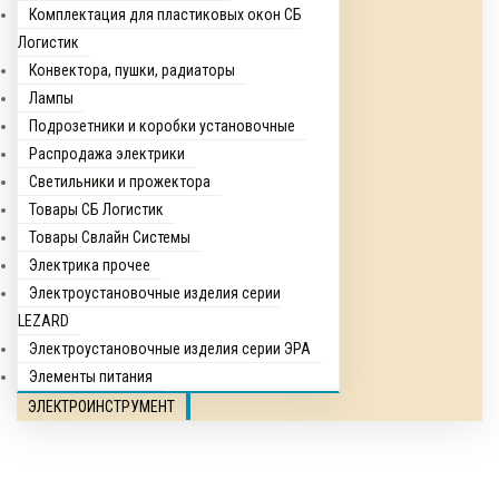
Комплектация для пластиковых окон СБ
Логистик
Конвектора, пушки, радиаторы
Лампы
Подрозетники и коробки установочные
Распродажа электрики
Светильники и прожектора
Товары СБ Логистик
Товары Свлайн Системы
Электрика прочее
Электроустановочные изделия серии
LEZARD
Электроустановочные изделия серии ЭРА
Элементы питания
ЭЛЕКТРОИНСТРУМЕНТ