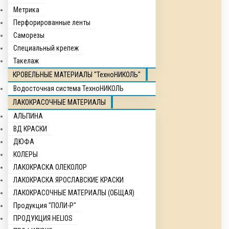
Метрика
Перфорированные ленты
Саморезы
Специальный крепеж
Такелаж
КРОВЕЛЬНЫЕ МАТЕРИАЛЫ "ТехноНИКОЛЬ"
Водосточная система ТехноНИКОЛЬ
ЛАКОКРАСОЧНЫЕ МАТЕРИАЛЫ
АЛЬПИНА
ВД КРАСКИ
ДЮФА
КОЛЕРЫ
ЛАКОКРАСКА ОЛЕКОЛОР
ЛАКОКРАСКА ЯРОСЛАВСКИЕ КРАСКИ
ЛАКОКРАСОЧНЫЕ МАТЕРИАЛЫ (ОБЩАЯ)
Продукция "ПОЛИ-Р"
ПРОДУКЦИЯ HELIOS