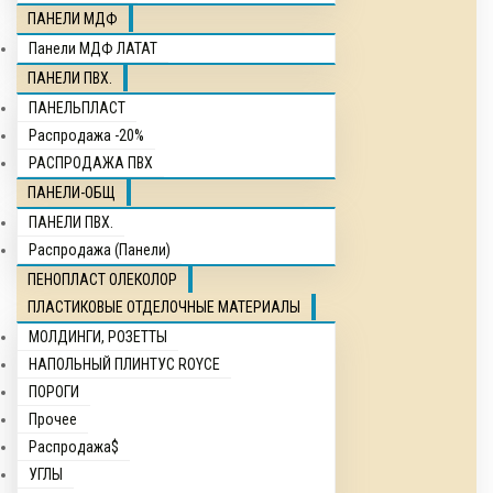
ПАНЕЛИ МДФ
Панели МДФ ЛАТАТ
ПАНЕЛИ ПВХ.
ПАНЕЛЬПЛАСТ
Распродажа -20%
РАСПРОДАЖА ПВХ
ПАНЕЛИ-ОБЩ
ПАНЕЛИ ПВХ.
Распродажа (Панели)
ПЕНОПЛАСТ ОЛЕКОЛОР
ПЛАСТИКОВЫЕ ОТДЕЛОЧНЫЕ МАТЕРИАЛЫ
МОЛДИНГИ, РОЗЕТТЫ
НАПОЛЬНЫЙ ПЛИНТУС ROYCE
ПОРОГИ
Прочее
Распродажа$
УГЛЫ