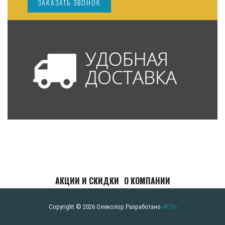
ЗАКАЗАТЬ ЗВОНОК
АКЦИИ И СКИДКИ
О КОМПАНИИ
Copyright © 2026 Олеколор
Разработано
«R13»