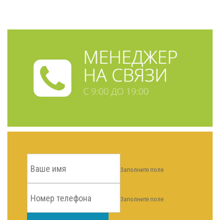
Заполните поле
Заполните поле