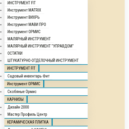
ИНСТРУМЕНТ FIT
Инструмент MATRIX
Инструмент ВИХРЬ
Инструмент МАВИ ПРО
Инструмент ОРМИС
МАЛЯРНЫЙ ИНСТРУМЕНТ
МАЛЯРНЫЙ ИНСТРУМЕНТ "УПРАВДОМ"
ОСТАТКИ
ШТУКАТУРНО-ОТДЕЛОЧНЫЙ ИНСТРУМЕНТ
ИНСТРУМЕНТ FIT
Садовый инвентарь Фит
Инструмент ОРМИС
Скобяные Ормис
КАРНИЗЫ
Дизайн 2000
Мастер Профиль Центр
КЕРАМИЧЕСКАЯ ПЛИТКА