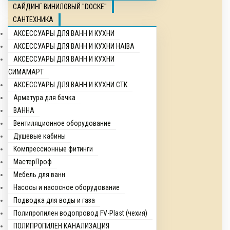
САЙДИНГ ВИНИЛОВЫЙ "DOCKE"
САНТЕХНИКА
АКСЕССУАРЫ ДЛЯ ВАНН И КУХНИ
АКСЕССУАРЫ ДЛЯ ВАНН И КУХНИ HAIBA
АКСЕССУАРЫ ДЛЯ ВАНН И КУХНИ
СИМАМАРТ
АКСЕССУАРЫ ДЛЯ ВАНН И КУХНИ СТК
Арматура для бачка
ВАННА
Вентиляционное оборудование
Душевые кабины
Компрессионные фитинги
МастерПроф
Мебель для ванн
Насосы и насосное оборудование
Подводка для воды и газа
Полипропилен водопровод FV-Plast (чехия)
ПОЛИПРОПИЛЕН КАНАЛИЗАЦИЯ