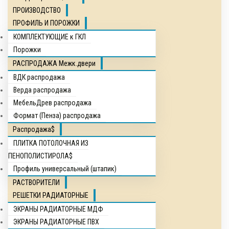
ПРОИЗВОДСТВО
ПРОФИЛЬ И ПОРОЖКИ
КОМПЛЕКТУЮЩИЕ к ГКЛ
Порожки
РАСПРОДАЖА Межк.двери
ВДК распродажа
Верда распродажа
МебельДрев распродажа
Формат (Пенза) распродажа
Распродажа$
ПЛИТКА ПОТОЛОЧНАЯ ИЗ
ПЕНОПОЛИСТИРОЛА$
Профиль универсальный (штапик)
РАСТВОРИТЕЛИ
РЕШЕТКИ РАДИАТОРНЫЕ
ЭКРАНЫ РАДИАТОРНЫЕ МДФ
ЭКРАНЫ РАДИАТОРНЫЕ ПВХ