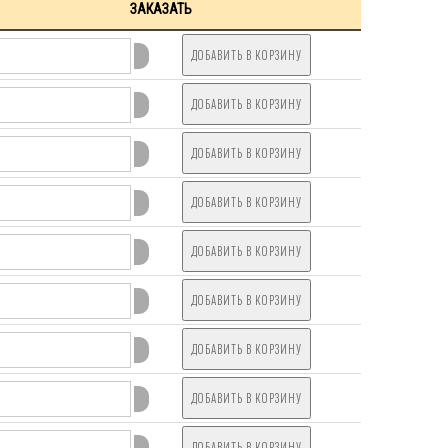
ЗАКАЗАТЬ