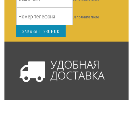
Заполните поле
ЗАКАЗАТЬ ЗВОНОК