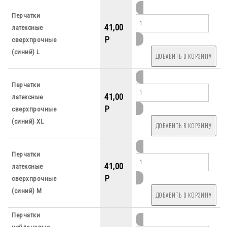
Перчатки
41,00
латексные
P
сверхпрочные
(синий) L
Перчатки
41,00
латексные
P
сверхпрочные
(синий) XL
Перчатки
41,00
латексные
P
сверхпрочные
(синий) М
Перчатки