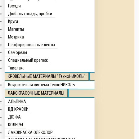
Гвозди
Дюбель-гвоздь, пробки
Круги
Магниты
Метрика
Перфорированные ленты
Саморезы
Специальный крепеж
Такелаж
КРОВЕЛЬНЫЕ МАТЕРИАЛЫ "ТехноНИКОЛЬ"
Водосточная система ТехноНИКОЛЬ
ЛАКОКРАСОЧНЫЕ МАТЕРИАЛЫ
АЛЬПИНА
ВД КРАСКИ
ДЮФА
КОЛЕРЫ
ЛАКОКРАСКА ОЛЕКОЛОР