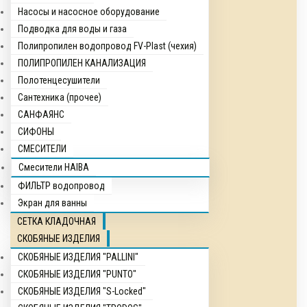
Насосы и насосное оборудование
Подводка для воды и газа
Полипропилен водопровод FV-Plast (чехия)
ПОЛИПРОПИЛЕН КАНАЛИЗАЦИЯ
Полотенцесушители
Сантехника (прочее)
САНФАЯНС
СИФОНЫ
СМЕСИТЕЛИ
Смесители HAIBA
ФИЛЬТР водопровод
Экран для ванны
СЕТКА КЛАДОЧНАЯ
СКОБЯНЫЕ ИЗДЕЛИЯ
СКОБЯНЫЕ ИЗДЕЛИЯ "PALLINI"
СКОБЯНЫЕ ИЗДЕЛИЯ "PUNTO"
СКОБЯНЫЕ ИЗДЕЛИЯ "S-Locked"