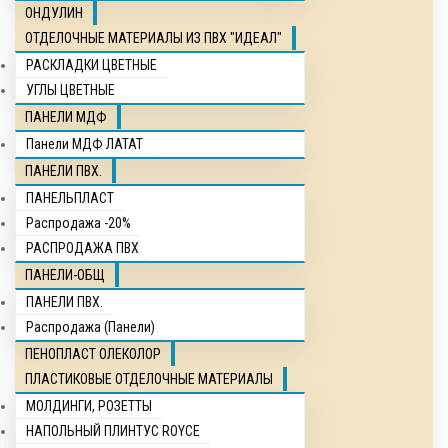
ОНДУЛИН
ОТДЕЛОЧНЫЕ МАТЕРИАЛЫ ИЗ ПВХ "ИДЕАЛ"
РАСКЛАДКИ ЦВЕТНЫЕ
УГЛЫ ЦВЕТНЫЕ
ПАНЕЛИ МДФ
Панели МДФ ЛАТАТ
ПАНЕЛИ ПВХ.
ПАНЕЛЬПЛАСТ
Распродажа -20%
РАСПРОДАЖА ПВХ
ПАНЕЛИ-ОБЩ
ПАНЕЛИ ПВХ.
Распродажа (Панели)
ПЕНОПЛАСТ ОЛЕКОЛОР
ПЛАСТИКОВЫЕ ОТДЕЛОЧНЫЕ МАТЕРИАЛЫ
МОЛДИНГИ, РОЗЕТТЫ
НАПОЛЬНЫЙ ПЛИНТУС ROYCE