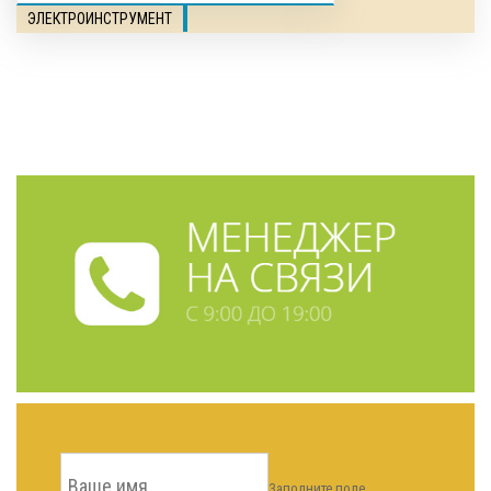
ЭЛЕКТРОИНСТРУМЕНТ
Заполните поле