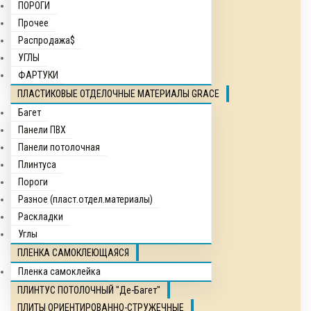
ПОРОГИ
Прочее
Распродажа$
УГЛЫ
ФАРТУКИ
ПЛАСТИКОВЫЕ ОТДЕЛОЧНЫЕ МАТЕРИАЛЫ GRACE
Багет
Панели ПВХ
Панели потолочная
Плинтуса
Пороги
Разное (пласт.отдел.материалы)
Раскладки
Углы
ПЛЕНКА САМОКЛЕЮЩАЯСЯ
Пленка самоклейка
ПЛИНТУС ПОТОЛОЧНЫЙ "Де-Багет"
ПЛИТЫ ОРИЕНТИРОВАННО-СТРУЖЕЧНЫЕ