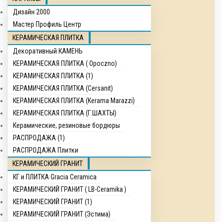
Дизайн 2000
Мастер Профиль Центр
КЕРАМИЧЕСКАЯ ПЛИТКА
Декоративный КАМЕНЬ
КЕРАМИЧЕСКАЯ ПЛИТКА ( Opocznо)
КЕРАМИЧЕСКАЯ ПЛИТКА (1)
КЕРАМИЧЕСКАЯ ПЛИТКА (Cersanit)
КЕРАМИЧЕСКАЯ ПЛИТКА (Kerama Marazzi)
КЕРАМИЧЕСКАЯ ПЛИТКА (Г.ШАХТЫ)
Керамические, резиновые бордюры
РАСПРОДАЖА (1)
РАСПРОДАЖА Плитки
КЕРАМИЧЕСКИЙ ГРАНИТ
КГ и ПЛИТКА Gracia Ceramica
КЕРАМИЧЕСКИЙ ГРАНИТ ( LB-Ceramika )
КЕРАМИЧЕСКИЙ ГРАНИТ (1)
КЕРАМИЧЕСКИЙ ГРАНИТ (Эстима)