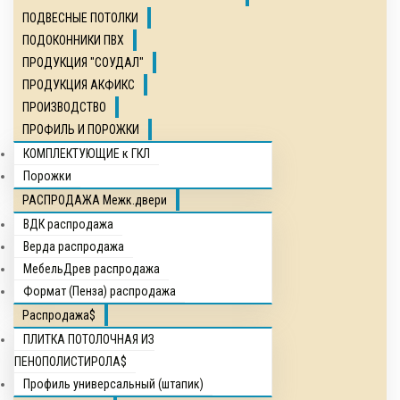
ПОДВЕСНЫЕ ПОТОЛКИ
ПОДОКОННИКИ ПВХ
ПРОДУКЦИЯ "СОУДАЛ"
ПРОДУКЦИЯ АКФИКС
ПРОИЗВОДСТВО
ПРОФИЛЬ И ПОРОЖКИ
КОМПЛЕКТУЮЩИЕ к ГКЛ
Порожки
РАСПРОДАЖА Межк.двери
ВДК распродажа
Верда распродажа
МебельДрев распродажа
Формат (Пенза) распродажа
Распродажа$
ПЛИТКА ПОТОЛОЧНАЯ ИЗ
ПЕНОПОЛИСТИРОЛА$
Профиль универсальный (штапик)