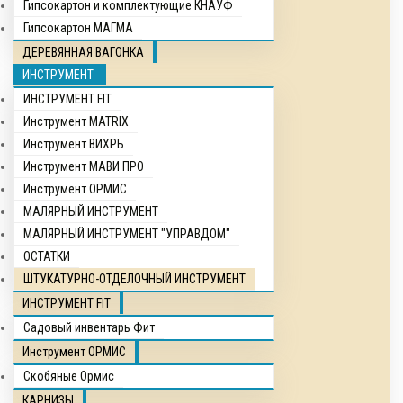
Гипсокартон и комплектующие КНАУФ
Гипсокартон МАГМА
ДЕРЕВЯННАЯ ВАГОНКА
ИНСТРУМЕНТ
ИНСТРУМЕНТ FIT
Инструмент MATRIX
Инструмент ВИХРЬ
Инструмент МАВИ ПРО
Инструмент ОРМИС
МАЛЯРНЫЙ ИНСТРУМЕНТ
МАЛЯРНЫЙ ИНСТРУМЕНТ "УПРАВДОМ"
ОСТАТКИ
ШТУКАТУРНО-ОТДЕЛОЧНЫЙ ИНСТРУМЕНТ
ИНСТРУМЕНТ FIT
Садовый инвентарь Фит
Инструмент ОРМИС
Скобяные Ормис
КАРНИЗЫ