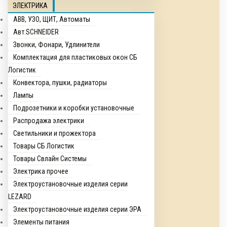
ЭЛЕКТРИКА
ABB, УЗО, ЩИТ, Автоматы
Авт.SCHNEIDER
Звонки, Фонари, Удлинители
Комплектация для пластиковых окон СБ
Логистик
Конвектора, пушки, радиаторы
Лампы
Подрозетники и коробки установочные
Распродажа электрики
Светильники и прожектора
Товары СБ Логистик
Товары Свлайн Системы
Электрика прочее
Электроустановочные изделия серии
LEZARD
Электроустановочные изделия серии ЭРА
Элементы питания