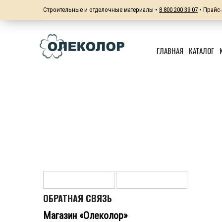
Строительные и отделочные материалы •
8 800 200 39 07
• Прайс-
ГЛАВНАЯ
КАТАЛОГ
ОБРАТНАЯ СВЯЗЬ
Магазин «Олеколор»