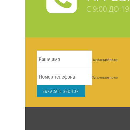
Заполните поле
Заполните поле
ЗАКАЗАТЬ ЗВОНОК