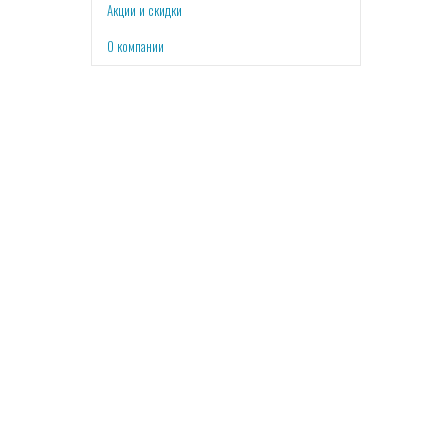
Акции и скидки
О компании