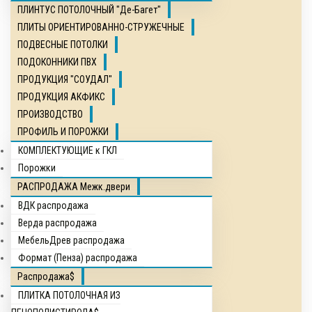
ПЛИНТУС ПОТОЛОЧНЫЙ "Де-Багет"
ПЛИТЫ ОРИЕНТИРОВАННО-СТРУЖЕЧНЫЕ
ПОДВЕСНЫЕ ПОТОЛКИ
ПОДОКОННИКИ ПВХ
ПРОДУКЦИЯ "СОУДАЛ"
ПРОДУКЦИЯ АКФИКС
ПРОИЗВОДСТВО
ПРОФИЛЬ И ПОРОЖКИ
КОМПЛЕКТУЮЩИЕ к ГКЛ
Порожки
РАСПРОДАЖА Межк.двери
ВДК распродажа
Верда распродажа
МебельДрев распродажа
Формат (Пенза) распродажа
Распродажа$
ПЛИТКА ПОТОЛОЧНАЯ ИЗ