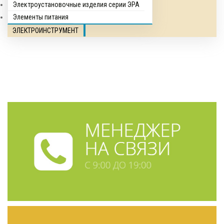
Электроустановочные изделия серии ЭРА
Элементы питания
ЭЛЕКТРОИНСТРУМЕНТ