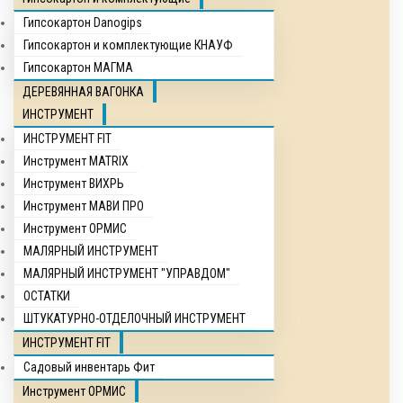
Гипсокартон Danogips
Гипсокартон и комплектующие КНАУФ
Гипсокартон МАГМА
ДЕРЕВЯННАЯ ВАГОНКА
ИНСТРУМЕНТ
ИНСТРУМЕНТ FIT
Инструмент MATRIX
Инструмент ВИХРЬ
Инструмент МАВИ ПРО
Инструмент ОРМИС
МАЛЯРНЫЙ ИНСТРУМЕНТ
МАЛЯРНЫЙ ИНСТРУМЕНТ "УПРАВДОМ"
ОСТАТКИ
ШТУКАТУРНО-ОТДЕЛОЧНЫЙ ИНСТРУМЕНТ
ИНСТРУМЕНТ FIT
Садовый инвентарь Фит
Инструмент ОРМИС