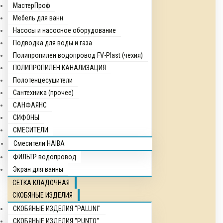
МастерПроф
Мебель для ванн
Насосы и насосное оборудование
Подводка для воды и газа
Полипропилен водопровод FV-Plast (чехия)
ПОЛИПРОПИЛЕН КАНАЛИЗАЦИЯ
Полотенцесушители
Сантехника (прочее)
САНФАЯНС
СИФОНЫ
СМЕСИТЕЛИ
Смесители HAIBA
ФИЛЬТР водопровод
Экран для ванны
СЕТКА КЛАДОЧНАЯ
СКОБЯНЫЕ ИЗДЕЛИЯ
СКОБЯНЫЕ ИЗДЕЛИЯ "PALLINI"
СКОБЯНЫЕ ИЗДЕЛИЯ "PUNTO"