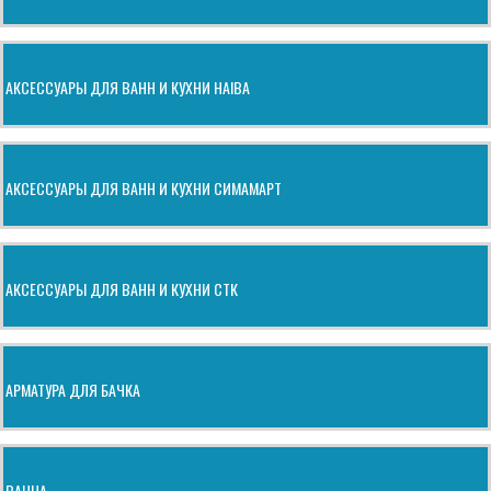
АКСЕССУАРЫ ДЛЯ ВАНН И КУХНИ HAIBA
АКСЕССУАРЫ ДЛЯ ВАНН И КУХНИ СИМАМАРТ
АКСЕССУАРЫ ДЛЯ ВАНН И КУХНИ СТК
АРМАТУРА ДЛЯ БАЧКА
ВАННА