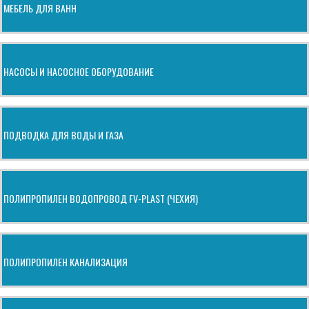
МЕБЕЛЬ ДЛЯ ВАНН
НАСОСЫ И НАСОСНОЕ ОБОРУДОВАНИЕ
ПОДВОДКА ДЛЯ ВОДЫ И ГАЗА
ПОЛИПРОПИЛЕН ВОДОПРОВОД FV-PLAST (ЧЕХИЯ)
ПОЛИПРОПИЛЕН КАНАЛИЗАЦИЯ