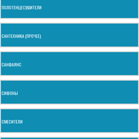
ПОЛОТЕНЦЕСУШИТЕЛИ
САНТЕХНИКА (ПРОЧЕЕ)
САНФАЯНС
СИФОНЫ
СМЕСИТЕЛИ