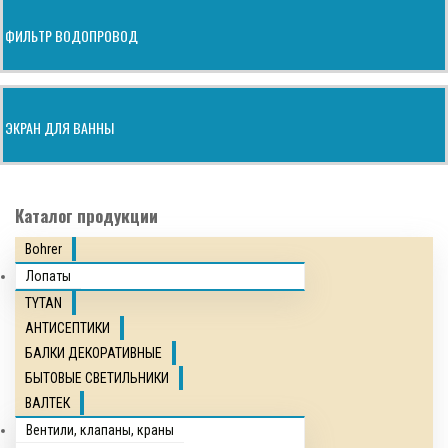
ФИЛЬТР ВОДОПРОВОД
ЭКРАН ДЛЯ ВАННЫ
Каталог продукции
Bohrer
Лопаты
TYTAN
АНТИСЕПТИКИ
БАЛКИ ДЕКОРАТИВНЫЕ
БЫТОВЫЕ СВЕТИЛЬНИКИ
ВАЛТЕК
Вентили, клапаны, краны