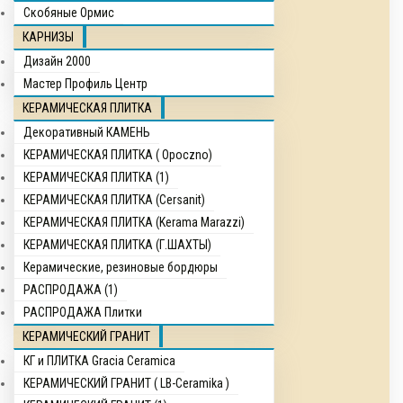
Скобяные Ормис
КАРНИЗЫ
Дизайн 2000
Мастер Профиль Центр
КЕРАМИЧЕСКАЯ ПЛИТКА
Декоративный КАМЕНЬ
КЕРАМИЧЕСКАЯ ПЛИТКА ( Opocznо)
КЕРАМИЧЕСКАЯ ПЛИТКА (1)
КЕРАМИЧЕСКАЯ ПЛИТКА (Cersanit)
КЕРАМИЧЕСКАЯ ПЛИТКА (Kerama Marazzi)
КЕРАМИЧЕСКАЯ ПЛИТКА (Г.ШАХТЫ)
Керамические, резиновые бордюры
РАСПРОДАЖА (1)
РАСПРОДАЖА Плитки
КЕРАМИЧЕСКИЙ ГРАНИТ
КГ и ПЛИТКА Gracia Ceramica
КЕРАМИЧЕСКИЙ ГРАНИТ ( LB-Ceramika )