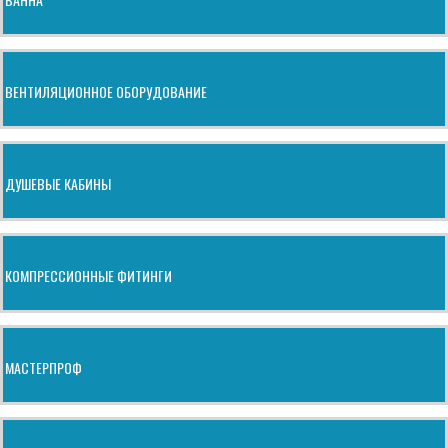
ВЕНТИЛЯЦИОННОЕ ОБОРУДОВАНИЕ
ДУШЕВЫЕ КАБИНЫ
КОМПРЕССИОННЫЕ ФИТИНГИ
МАСТЕРПРОФ