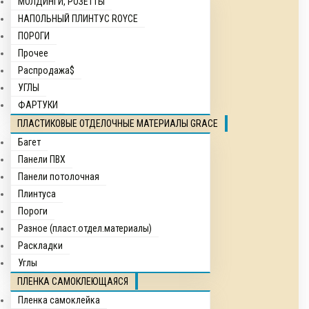
МОЛДИНГИ, РОЗЕТТЫ
НАПОЛЬНЫЙ ПЛИНТУС ROYCE
ПОРОГИ
Прочее
Распродажа$
УГЛЫ
ФАРТУКИ
ПЛАСТИКОВЫЕ ОТДЕЛОЧНЫЕ МАТЕРИАЛЫ GRACE
Багет
Панели ПВХ
Панели потолочная
Плинтуса
Пороги
Разное (пласт.отдел.материалы)
Раскладки
Углы
ПЛЕНКА САМОКЛЕЮЩАЯСЯ
Пленка самоклейка