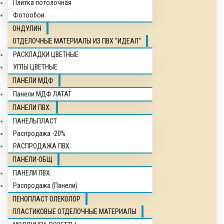
Плитка потолочная
Фотообои
ОНДУЛИН
ОТДЕЛОЧНЫЕ МАТЕРИАЛЫ ИЗ ПВХ "ИДЕАЛ"
РАСКЛАДКИ ЦВЕТНЫЕ
УГЛЫ ЦВЕТНЫЕ
ПАНЕЛИ МДФ
Панели МДФ ЛАТАТ
ПАНЕЛИ ПВХ.
ПАНЕЛЬПЛАСТ
Распродажа -20%
РАСПРОДАЖА ПВХ
ПАНЕЛИ-ОБЩ
ПАНЕЛИ ПВХ.
Распродажа (Панели)
ПЕНОПЛАСТ ОЛЕКОЛОР
ПЛАСТИКОВЫЕ ОТДЕЛОЧНЫЕ МАТЕРИАЛЫ