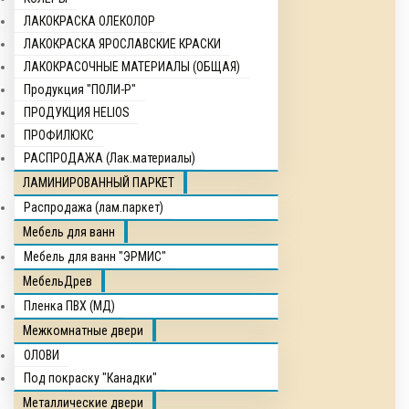
ЛАКОКРАСКА ОЛЕКОЛОР
ЛАКОКРАСКА ЯРОСЛАВСКИЕ КРАСКИ
ЛАКОКРАСОЧНЫЕ МАТЕРИАЛЫ (ОБЩАЯ)
Продукция "ПОЛИ-Р"
ПРОДУКЦИЯ HELIOS
ПРОФИЛЮКС
РАСПРОДАЖА (Лак.материалы)
ЛАМИНИРОВАННЫЙ ПАРКЕТ
Распродажа (лам.паркет)
Мебель для ванн
Мебель для ванн "ЭРМИС"
МебельДрев
Пленка ПВХ (МД)
Межкомнатные двери
ОЛОВИ
Под покраску "Канадки"
Металлические двери