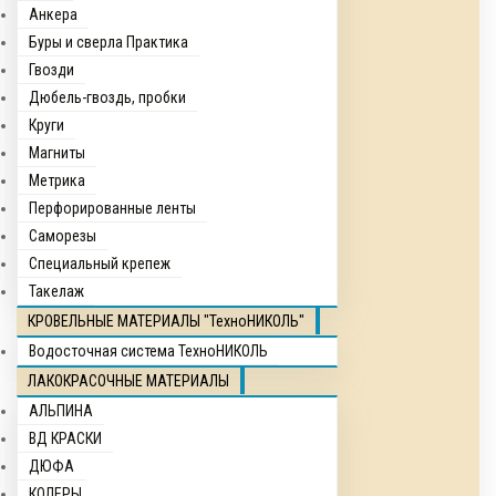
Анкера
Буры и сверла Практика
Гвозди
Дюбель-гвоздь, пробки
Круги
Магниты
Метрика
Перфорированные ленты
Саморезы
Специальный крепеж
Такелаж
КРОВЕЛЬНЫЕ МАТЕРИАЛЫ "ТехноНИКОЛЬ"
Водосточная система ТехноНИКОЛЬ
ЛАКОКРАСОЧНЫЕ МАТЕРИАЛЫ
АЛЬПИНА
ВД КРАСКИ
ДЮФА
КОЛЕРЫ