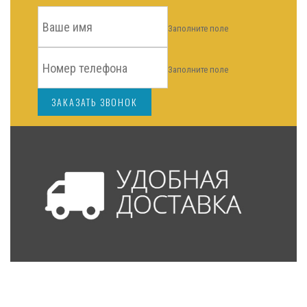
Заполните поле
Заполните поле
ЗАКАЗАТЬ ЗВОНОК