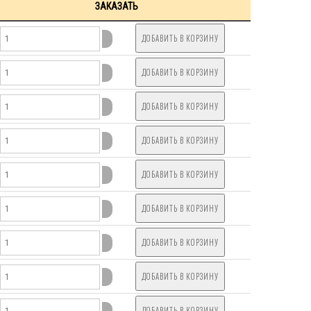
ЗАКАЗАТЬ