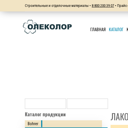
Строительные и отделочные материалы •
8 800 200 39 07
• Прайс-
ГЛАВНАЯ
КАТАЛОГ
ЛАКО
Каталог продукции
Bohrer